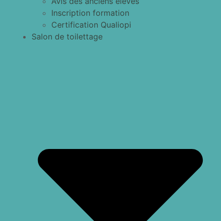
Avis des anciens élèves
Inscription formation
Certification Qualiopi
Salon de toilettage