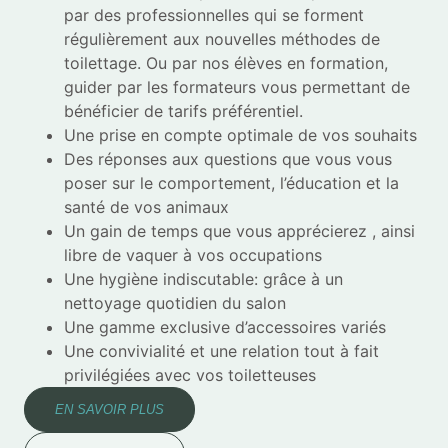
par des professionnelles qui se forment
régulièrement aux nouvelles méthodes de
toilettage. Ou par nos élèves en formation,
guider par les formateurs vous permettant de
bénéficier de tarifs préférentiel.
Une prise en compte optimale de vos souhaits
Des réponses aux questions que vous vous
poser sur le comportement, l’éducation et la
santé de vos animaux
Un gain de temps que vous apprécierez , ainsi
libre de vaquer à vos occupations
Une hygiène indiscutable: grâce à un
nettoyage quotidien du salon
Une gamme exclusive d’accessoires variés
Une convivialité et une relation tout à fait
privilégiées avec vos toiletteuses
EN SAVOIR PLUS