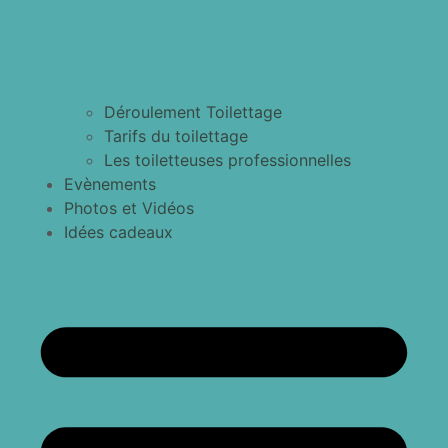
Déroulement Toilettage
Tarifs du toilettage
Les toiletteuses professionnelles
Evènements
Photos et Vidéos
Idées cadeaux