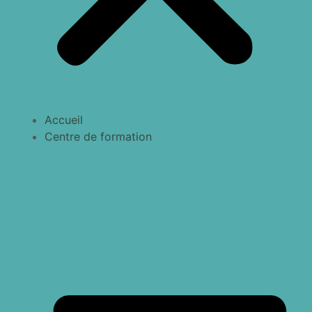
Accueil
Centre de formation