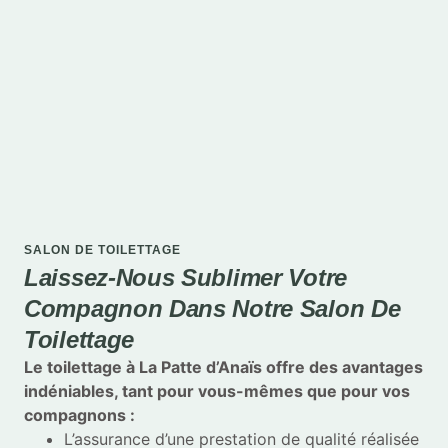
SALON DE TOILETTAGE
Laissez-Nous Sublimer Votre
Compagnon Dans Notre Salon De
Toilettage
Le toilettage à La Patte d’Anaïs offre des avantages
indéniables, tant pour vous-mêmes que pour vos
compagnons :
L’assurance d’une prestation de qualité réalisée