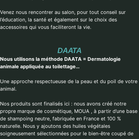
Venez nous rencontrer au salon, pour tout conseil sur
l’éducation, la santé et également sur le choix des
accessoires qui vous faciliteront la vie.
DAATA
Nous utilisons la méthode DAATA = Dermatologie
animale appliquée au toilettage…
Une approche respectueuse de la peau et du poil de votre
animal.
Nos produits sont finalisés ici : nous avons créé notre
propre marque de cosmétique,
MOUA
, à partir d’une base
de shampoing neutre, fabriquée en France et 100 %
naturelle. Nous y ajoutons des huiles végétales
soigneusement sélectionnées pour le bien-être coupé de