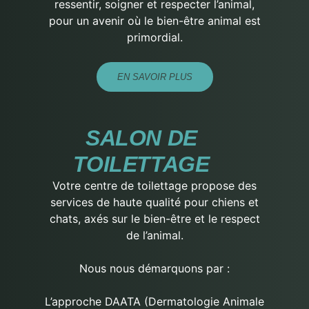
ressentir, soigner et respecter l’animal,
pour un avenir où le bien-être animal est
primordial.
EN SAVOIR PLUS
SALON DE
TOILETTAGE
Votre centre de toilettage propose des
services de haute qualité pour chiens et
chats, axés sur le bien-être et le respect
de l’animal.
Nous nous démarquons par :
L’approche DAATA (Dermatologie Animale