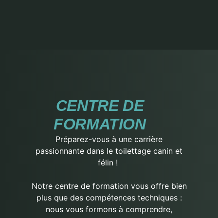
CENTRE DE
FORMATION
Préparez-vous à une carrière
passionnante dans le toilettage canin et
félin !
Notre centre de formation vous offre bien
plus que des compétences techniques :
nous vous formons à comprendre,