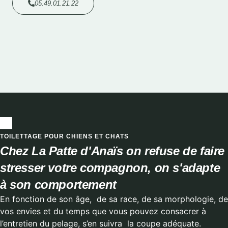
05.49.01.21.22
TOILETTAGE POUR CHIENS ET CHATS
Chez La Patte d'Anaïs on refuse de faire
stresser votre compagnon, on s'adapte
à son comportement
En fonction de son âge, de sa race, de sa morphologie, de
vos envies et du temps que vous pouvez consacrer à
l’entretien du pelage, s’en suivra la coupe adéquate.