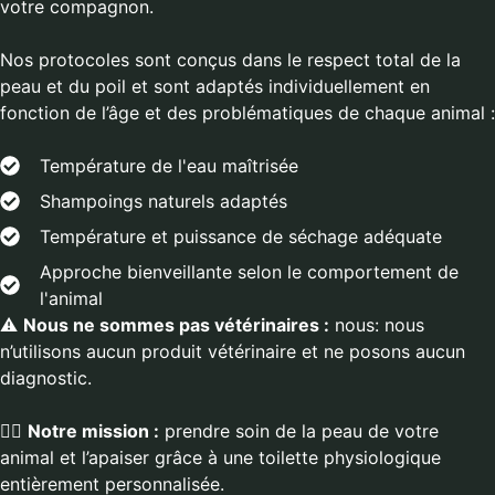
votre compagnon.
Nos protocoles sont conçus dans le respect total de la
peau et du poil et sont adaptés individuellement en
fonction de l’âge et des problématiques de chaque animal :
Température de l'eau maîtrisée
Shampoings naturels adaptés
Température et puissance de séchage adéquate
Approche bienveillante selon le comportement de
l'animal
⚠️
Nous ne sommes pas vétérinaires
:
nous: nous
n’utilisons aucun produit vétérinaire et ne posons aucun
diagnostic.
💆‍♀️
Notre mission
:
prendre soin de la peau de votre
animal et l’apaiser grâce à une toilette physiologique
entièrement personnalisée.