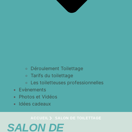
Déroulement Toilettage
Tarifs du toilettage
Les toiletteuses professionnelles
Evènements
Photos et Vidéos
Idées cadeaux
ACCUEIL
SALON DE TOILETTAGE
SALON DE