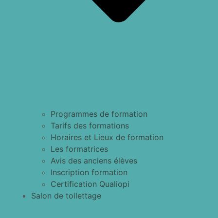
Programmes de formation
Tarifs des formations
Horaires et Lieux de formation
Les formatrices
Avis des anciens élèves
Inscription formation
Certification Qualiopi
Salon de toilettage