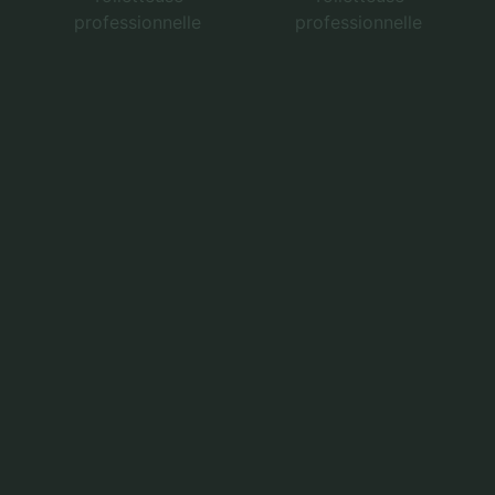
professionnelle
professionnelle