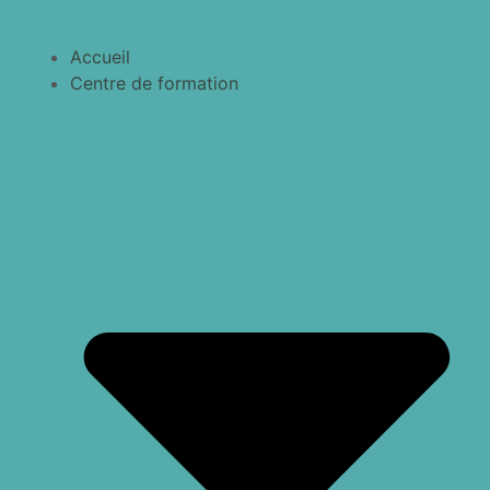
Accueil
Centre de formation