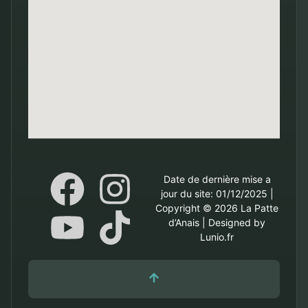
Date de dernière mise a
jour du site: 01/12/2025 |
Copyright © 2026 La Patte
d’Anais | Designed by
Lunio.fr