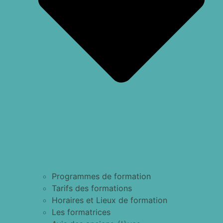
Programmes de formation
Tarifs des formations
Horaires et Lieux de formation
Les formatrices